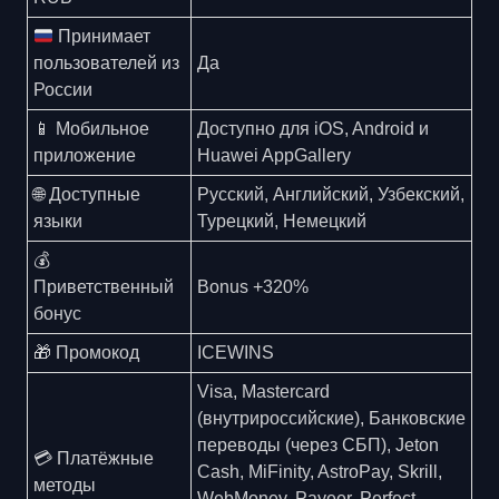
Принимает
пользователей из
Да
России
📱 Мобильное
Доступно для iOS, Android и
приложение
Huawei AppGallery
🌐 Доступные
Русский, Английский, Узбекский,
языки
Турецкий, Немецкий
💰
Приветственный
Bonus +320%
бонус
🎁 Промокод
ICEWINS
Visa, Mastercard
(внутрироссийские), Банковские
переводы (через СБП), Jeton
💳 Платёжные
Cash, MiFinity, AstroPay, Skrill,
методы
WebMoney, Payeer, Perfect